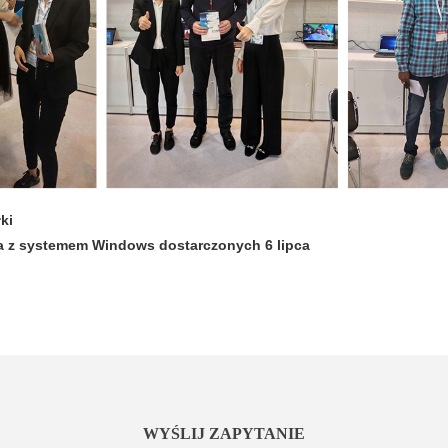
ki
a z systemem Windows dostarczonych 6 lipca
WYŚLIJ ZAPYTANIE