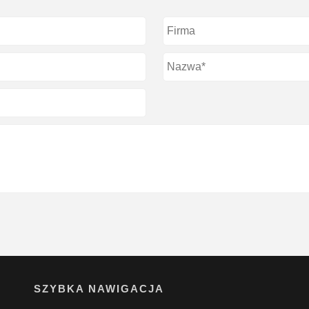
SZYBKA NAWIGACJA