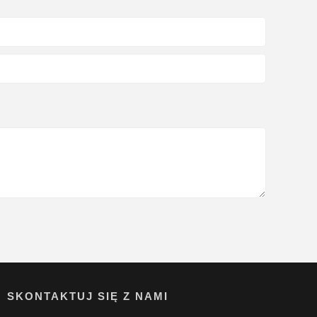
SKONTAKTUJ SIĘ Z NAMI